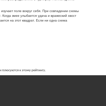
 изучает поле вокруг себя. При совпадении схемы
. Когда змее улыбается удача и вражеский хвост
ается на этот квадрат. Если ни одна схема
и плюсуются к этому рейтингу.